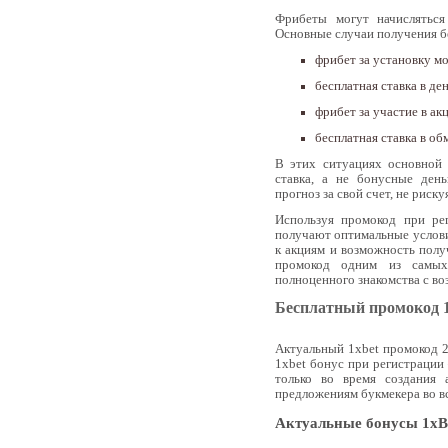
Фрибеты могут начисляться
Основные случаи получения бе
фрибет за установку м
бесплатная ставка в де
фрибет за участие в ак
бесплатная ставка в о
В этих ситуациях основной
ставка, а не бонусные день
прогноз за свой счет, не риск
Используя промокод при ре
получают оптимальные услови
к акциям и возможность полу
промокод одним из самых
полноценного знакомства с в
Бесплатный промокод 1x
Актуальный 1xbet промокод 
1xbet бонус при регистрации
только во время создания 
предложениям букмекера во в
Актуальные бонусы 1xB