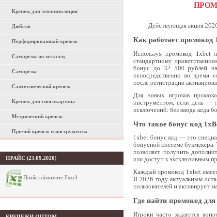
ПРОМ
Крепеж для теплоизоляции
Действующая акция 2026
Дюбеля
Как работает промокод 
Перфорированный крепеж
Используя промокод 1xbet п
Саморезы по металлу
стандартному приветственно
бонус до 32 500 рублей на
Саморезы
непосредственно во время с
после регистрации активиров
Сантехнический крепеж
Для новых игроков промоко
Крепеж для гипсокартона
инструментом, если цель — 
исключений: без ввода кода б
Метрический крепеж
Что такое бонус код 1xB
Прочий крепеж и инструменты
1xbet бонус код — это специ
бонусной системе букмекера. 
позволяет получить дополни
ПРАЙС (23.09.2020)
или доступ к эксклюзивным п
Каждый промокод 1xbet имеет
Прайс в формате Excel
В 2026 году актуальным ост
пользователей и активирует м
Где найти промокод для 
Игроки часто задаются вопро
КРЕПЕЖИ ОПТОМ