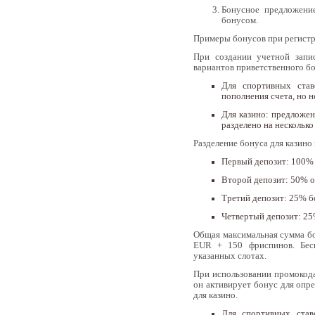
Бонусное предложение
бонусом.
Примеры бонусов при регист
При создании учетной запи
вариантов приветственного бо
Для спортивных став
пополнения счета, но н
Для казино: предложен
разделено на несколько
Разделение бонуса для казино
Первый депозит: 100% 
Второй депозит: 50% о
Третий депозит: 25% б
Четвертый депозит: 25
Общая максимальная сумма бо
EUR + 150 фриспинов. Бесп
указанных слотах.
При использовании промокода
он активирует бонус для опре
для казино.
Для спортивных став