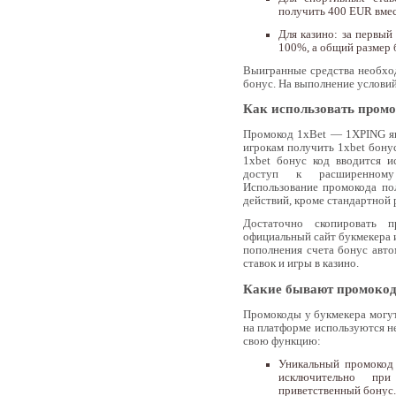
получить 400 EUR вме
Для казино: за первый
100%, а общий размер 
Выигранные средства необход
бонус. На выполнение условий
Как использовать промо
Промокод 1xBet — 1XPING яв
игрокам получить 1xbet бону
1xbet бонус код вводится и
доступ к расширенному 
Использование промокода по
действий, кроме стандартной 
Достаточно скопировать 
официальный сайт букмекера и
пополнения счета бонус авто
ставок и игры в казино.
Какие бывают промокод
Промокоды у букмекера могут
на платформе используются н
свою функцию:
Уникальный промокод 
исключительно при
приветственный бонус.