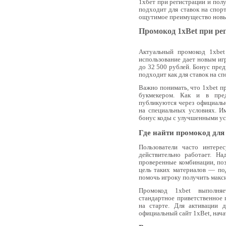
1хбет при регистрации и пол
подходит для ставок на спор
ощутимое преимущество новым
Промокод 1xBet при рег
Актуальный промокод 1xbe
использование дает новым иг
до 32 500 рублей. Бонус пре
подходит как для ставок на сп
Важно понимать, что 1xbet п
букмекером. Как и в пре
публикуются через официаль
на специальных условиях. И
бонус коды с улучшенными ус
Где найти промокод для 
Пользователи часто интере
действительно работает. Н
проверенные комбинации, по
цель таких материалов — по
помочь игроку получить макс
Промокод 1xbet выполня
стандартное приветственное
на старте. Для активации 
официальный сайт 1xBet, нача