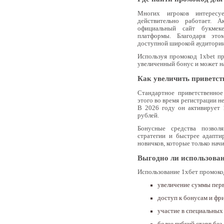
Многих игроков интересу
действительно работает. А
официальный сайт букмек
платформы. Благодаря эт
доступной широкой аудитории
Используя промокод 1xbet п
увеличенный бонус и может на
Как увеличить приветст
Стандартное приветственно
этого во время регистрации н
В 2026 году он активирует
рублей.
Бонусные средства позволя
стратегии и быстрее адапти
новичков, которые только нач
Выгодно ли использован
Использование 1хбет промокод
увеличение суммы перв
доступ к бонусам и фр
участие в специальных