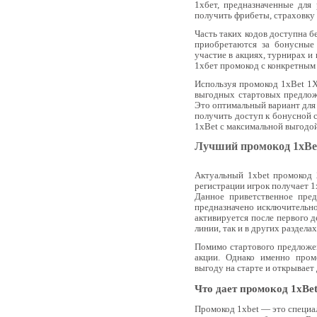
1хбет, предназначенные дл
получить фрибеты, страховку 
Часть таких кодов доступна 
приобретаются за бонусные 
участие в акциях, турнирах и
1хбет промокод с конкретным
Используя промокод 1xBet 1X
выгодных стартовых предлож
Это оптимальный вариант для 
получить доступ к бонусной 
1xBet с максимальной выгодой
Лучший промокод 1xBet
Актуальный 1xbet промокод 
регистрации игрок получает 1
Данное приветственное пред
предназначено исключительно
активируется после первого д
линии, так и в других разделах
Помимо стартового предложен
акции. Однако именно пром
выгоду на старте и открывает
Что дает промокод 1xBet
Промокод 1xbet — это специа