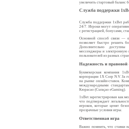
увеличить стартовый баланс б
Служба поддержки 1xB
Служба поддержки 1xBet рабо
24/7. Игроки могут оператив
с регистрацией, бонусами, ст
Основной способ связи — о
позволяет быстро решить бо
Дополнительно доступны 
мессенджеры и электронную п
пользователей из разных стран
Надежность и правовой 
Букмекерская компания 1x
корпорации 1X Corp N.V. За 
на рынке онлайн-ставок. Ком
международными стандартам
Кюрасао (Curaçao eGaming).
1xBet зарегистрирован как м
что подтверждает легальност
игроков, которые ценят без
прозрачные условия игры.
Ответственная игра
Важно помнить, что ставки н